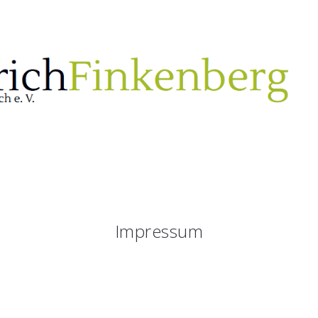
Impressum