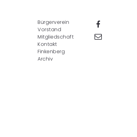
Bürgerverein
Vorstand
Mitgliedschaft
Kontakt
Finkenberg
Archiv