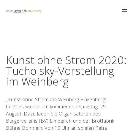
Kunst ohne Strom 2020:
Tucholsky-Vorstellung
im Weinberg
„Kunst ohne Strom am Weinberg Finkenberg“
heißt es wieder am kommenden Samstag, 29.
August. Dazu laden die Organisatoren des
Bürgervereins (BV) Limperich und der Brotfabrik
Bühne Bonn ein. Von 19 Uhr an spielen Petra