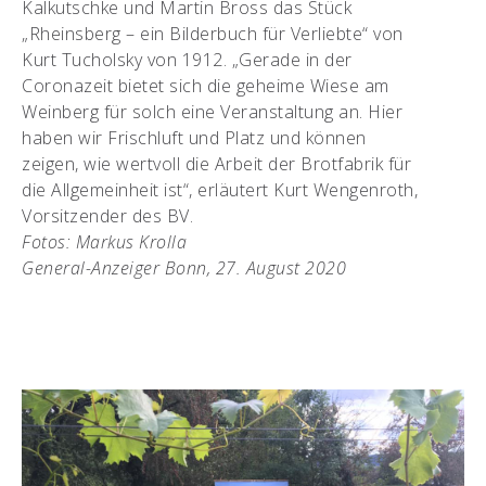
Kalkutschke und Martin Bross das Stück
„Rheinsberg – ein Bilderbuch für Verliebte“ von
Kurt Tucholsky von 1912. „Gerade in der
Coronazeit bietet sich die geheime Wiese am
Weinberg für solch eine Veranstaltung an. Hier
haben wir Frischluft und Platz und können
zeigen, wie wertvoll die Arbeit der Brotfabrik für
die Allgemeinheit ist“, erläutert Kurt Wengenroth,
Vorsitzender des BV.
Fotos: Markus Krolla
General-Anzeiger Bonn, 27. August 2020