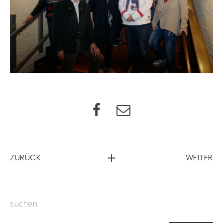
ZURÜCK
WEITER
suchen