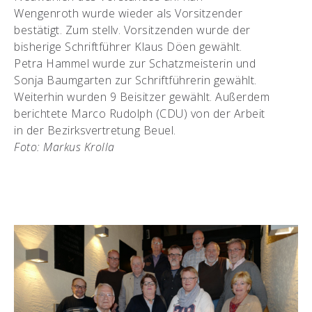
Wengenroth wurde wieder als Vorsitzender
bestätigt. Zum stellv. Vorsitzenden wurde der
bisherige Schriftführer Klaus Döen gewählt.
Petra Hammel wurde zur Schatzmeisterin und
Sonja Baumgarten zur Schriftführerin gewählt.
Weiterhin wurden 9 Beisitzer gewählt. Außerdem
berichtete Marco Rudolph (CDU) von der Arbeit
in der Bezirksvertretung Beuel.
Foto: Markus Krolla