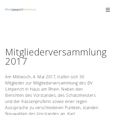
Mitgliederversammlung
2017
Am Mittwoch, 4. Mai 2017, trafen sich 30
Mitglieder zur Mitgliederversammlung des BV
Limperich in Haus am Rhein. Neben den
Berichten des Vorstandes, des Schatzmeisters
und der Kassenprüferin sowie einer regen
Aussprache zu verschiedenen Punkten, standen
Neuwahlen des Vorstandes an. Karl