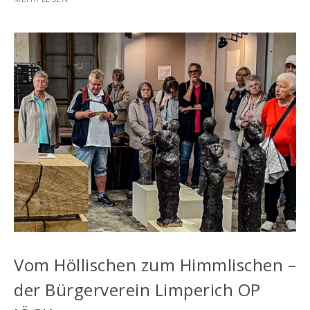
Vom Höllischen zum Himmlischen –
der Bürgerverein Limperich OP