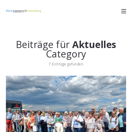
Beiträge für
Aktuelles
Category
7 Einträge gefunden