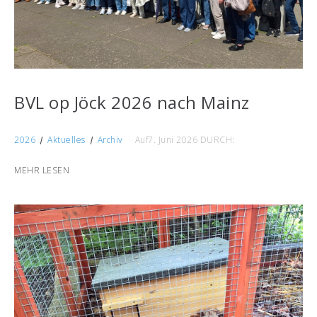
BVL op Jöck 2026 nach Mainz
2026
Aktuelles
Archiv
Auf7. Juni 2026
DURCH:
MEHR LESEN