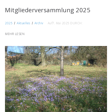
Mitgliederversammlung 2025
2025
Aktuelles
Archiv
Auf7. Mai 2025
DURCH:
MEHR LESEN