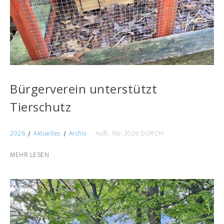
Bürgerverein unterstützt
Tierschutz
2026
Aktuelles
Archiv
Auf8. Mai 2026
DURCH:
MEHR LESEN